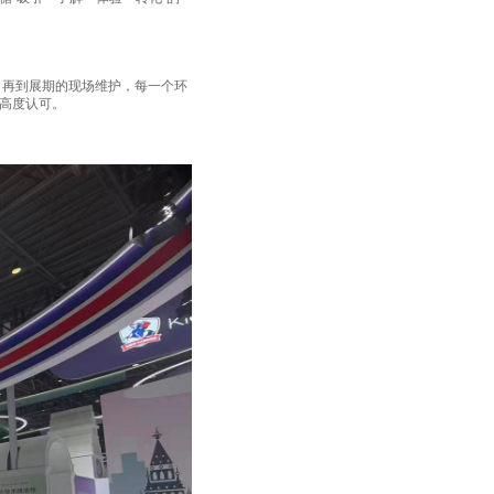
，再到展期的现场维护，每一个环
的高度认可。