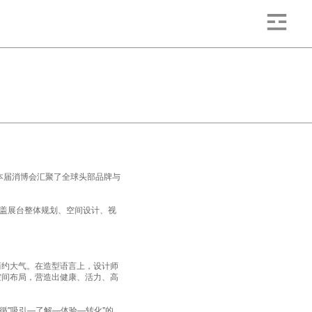
，本届消博会汇聚了全球头部品牌与
涵盖展台整体规划、空间设计、视
简约大气。在造型语言上，设计师
空间布局，营造出健康、活力、高
循"吸引—了解—体验—转化"的