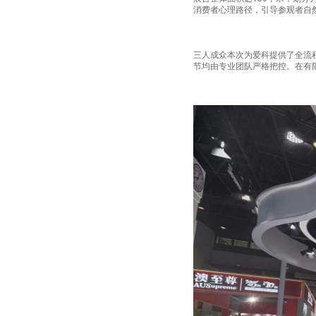
消费者心理路径，引导参观者自
三人成众本次为爱科提供了全流
节均由专业团队严格把控。在有